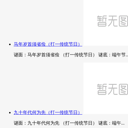
马年岁首须省俭（打一传统节日）
谜面：马年岁首须省俭 （打一传统节日） 谜底：端午节..
九十年代何为先（打一传统节日）
谜面：九十年代何为先 （打一传统节日） 谜底：端午...