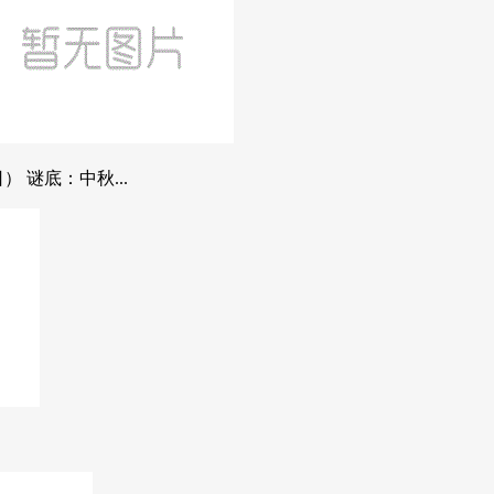
 谜底：中秋...