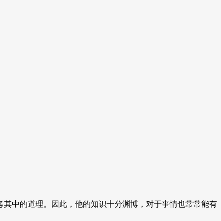
考其中的道理。因此，他的知识十分渊博，对于事情也常常能有