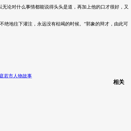
以无论对什么事情都能说得头头是道，再加上他的口才很好，又
不绝地往下灌注，永远没有枯竭的时候。”郭象的辩才，由此可
门庭若市人物故事
相关