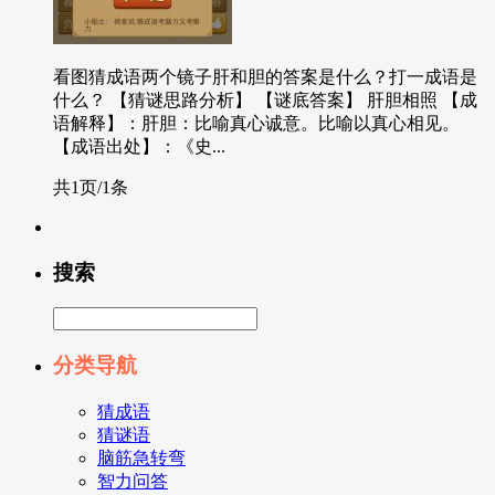
看图猜成语两个镜子肝和胆的答案是什么？打一成语是
什么？ 【猜谜思路分析】 【谜底答案】 肝胆相照 【成
语解释】：肝胆：比喻真心诚意。比喻以真心相见。
【成语出处】：《史...
共1页/1条
搜索
分类导航
猜成语
猜谜语
脑筋急转弯
智力问答