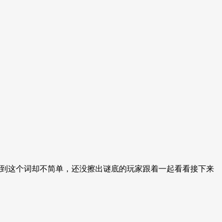
到这个词却不简单，还没擦出谜底的玩家跟着一起看看接下来