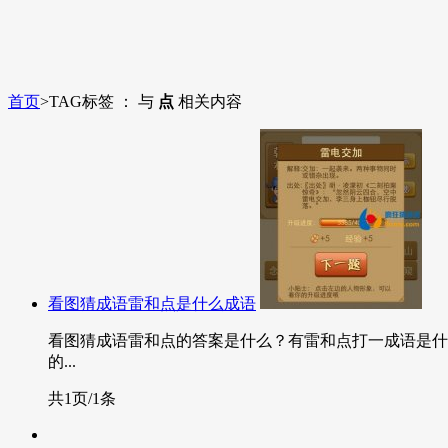
首页
>
TAG标签 ： 与
点
相关内容
看图猜成语雷和点是什么成语
看图猜成语雷和点的答案是什么？有雷和点打一成语是什
的...
共1页/1条