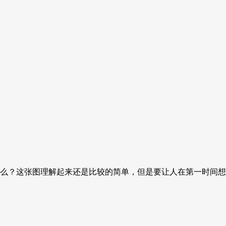
么？这张图理解起来还是比较的简单，但是要让人在第一时间想