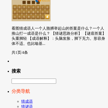
看图猜成语人一个人胳膊举起山的答案是什么？一个人
推山打一成语是什么？ 【猜谜思路分析】 【谜底答案】
头重脚轻 【成语解释】：头脑发胀，脚下无力。形容身
体不适。也比喻基...
共1页/4条
搜索
分类导航
猜成语
猜谜语