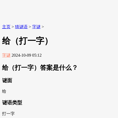
主页
>
猜谜语
>
字谜
>
给（打一字）
字谜
2024-10-09 05:12
给（打一字）答案是什么？
谜面
给
谜语类型
打一字