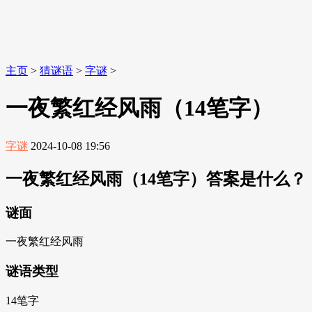
主页
>
猜谜语
>
字谜
>
一夜繁红经风雨（14笔字）
字谜
2024-10-08 19:56
一夜繁红经风雨（14笔字）答案是什么？
谜面
一夜繁红经风雨
谜语类型
14笔字